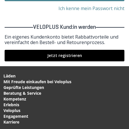
Ich kenne mein Passwort nicht
VELOPLUS Kund:in werden
Ein eigenes Kundenkonto bietet Rabbattvorteile und
vereinfacht den Bestell- und Retourenprozess.
Jetzt registrieren
Läden
Mit Freude einkaufen bei Veloplus
Geprüfte Leistungen
Beratung & Service
Kompetenz
Erlebnis
Veloplus
Engagement
Karriere