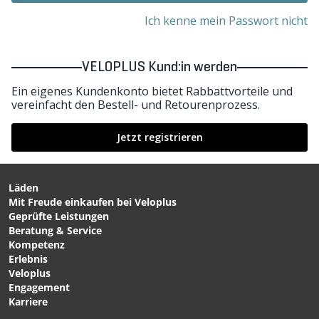
Ich kenne mein Passwort nicht
VELOPLUS Kund:in werden
Ein eigenes Kundenkonto bietet Rabbattvorteile und
vereinfacht den Bestell- und Retourenprozess.
Jetzt registrieren
Läden
Mit Freude einkaufen bei Veloplus
Geprüfte Leistungen
Beratung & Service
Kompetenz
Erlebnis
Veloplus
Engagement
Karriere