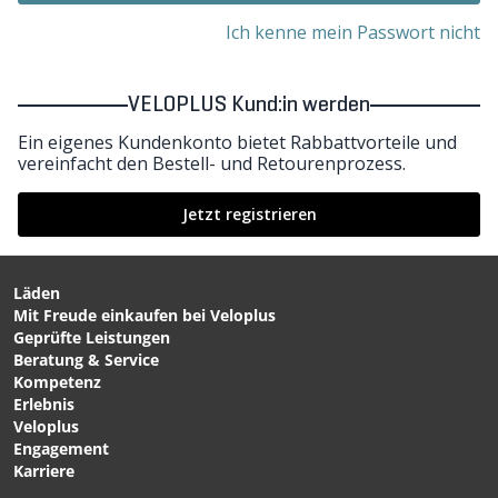
Ich kenne mein Passwort nicht
VELOPLUS Kund:in werden
Ein eigenes Kundenkonto bietet Rabbattvorteile und
vereinfacht den Bestell- und Retourenprozess.
Jetzt registrieren
Läden
Mit Freude einkaufen bei Veloplus
Geprüfte Leistungen
Beratung & Service
Kompetenz
Erlebnis
Veloplus
Engagement
Karriere