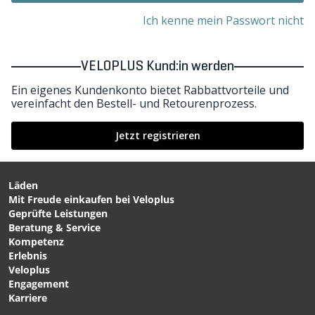
Ich kenne mein Passwort nicht
VELOPLUS Kund:in werden
Ein eigenes Kundenkonto bietet Rabbattvorteile und
vereinfacht den Bestell- und Retourenprozess.
Jetzt registrieren
Läden
Mit Freude einkaufen bei Veloplus
Geprüfte Leistungen
Beratung & Service
Kompetenz
Erlebnis
Veloplus
Engagement
Karriere