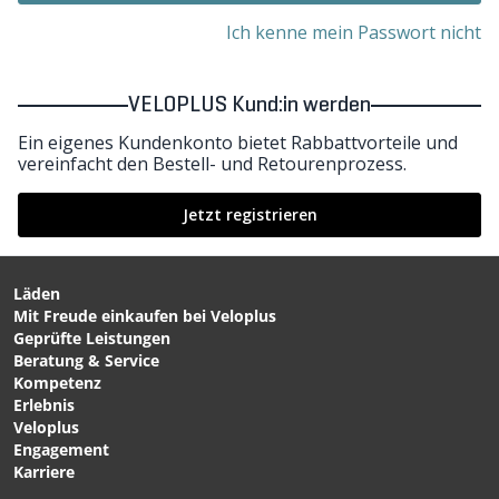
Ich kenne mein Passwort nicht
VELOPLUS Kund:in werden
Ein eigenes Kundenkonto bietet Rabbattvorteile und
vereinfacht den Bestell- und Retourenprozess.
Jetzt registrieren
Läden
Mit Freude einkaufen bei Veloplus
Geprüfte Leistungen
Beratung & Service
Kompetenz
Erlebnis
Veloplus
Engagement
Karriere