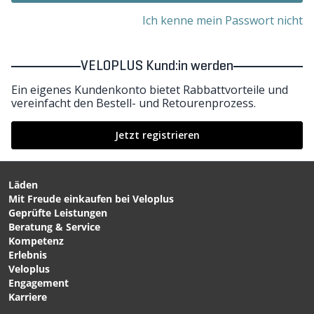
Ich kenne mein Passwort nicht
VELOPLUS Kund:in werden
Ein eigenes Kundenkonto bietet Rabbattvorteile und
vereinfacht den Bestell- und Retourenprozess.
Jetzt registrieren
Läden
Mit Freude einkaufen bei Veloplus
Geprüfte Leistungen
Beratung & Service
Kompetenz
Erlebnis
Veloplus
Engagement
Karriere