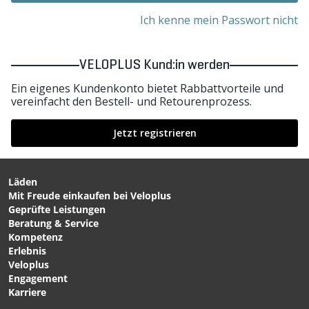
Ich kenne mein Passwort nicht
VELOPLUS Kund:in werden
Ein eigenes Kundenkonto bietet Rabbattvorteile und
vereinfacht den Bestell- und Retourenprozess.
Jetzt registrieren
Läden
Mit Freude einkaufen bei Veloplus
Geprüfte Leistungen
Beratung & Service
Kompetenz
Erlebnis
Veloplus
Engagement
Karriere