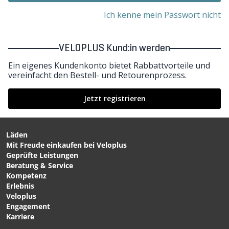
Ich kenne mein Passwort nicht
VELOPLUS Kund:in werden
Ein eigenes Kundenkonto bietet Rabbattvorteile und
vereinfacht den Bestell- und Retourenprozess.
Jetzt registrieren
Läden
Mit Freude einkaufen bei Veloplus
Geprüfte Leistungen
Beratung & Service
Kompetenz
Erlebnis
Veloplus
Engagement
Karriere