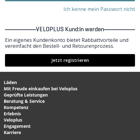
Ich kenne mein Passwort nicht
VELOPLUS Kund:in werden
Ein eigenes Kundenkonto bietet Rabbattvorteile und
vereinfacht den Bestell- und Retourenprozess.
Jetzt registrieren
Läden
Mit Freude einkaufen bei Veloplus
Geprüfte Leistungen
Beratung & Service
Kompetenz
Erlebnis
Veloplus
Engagement
Karriere