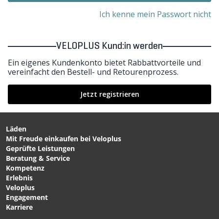
Ich kenne mein Passwort nicht
VELOPLUS Kund:in werden
Ein eigenes Kundenkonto bietet Rabbattvorteile und
vereinfacht den Bestell- und Retourenprozess.
Jetzt registrieren
Läden
Mit Freude einkaufen bei Veloplus
Geprüfte Leistungen
Beratung & Service
Kompetenz
Erlebnis
Veloplus
Engagement
Karriere