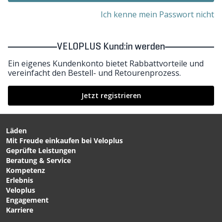
Ich kenne mein Passwort nicht
VELOPLUS Kund:in werden
Ein eigenes Kundenkonto bietet Rabbattvorteile und
vereinfacht den Bestell- und Retourenprozess.
Jetzt registrieren
Läden
Mit Freude einkaufen bei Veloplus
Geprüfte Leistungen
Beratung & Service
Kompetenz
Erlebnis
Veloplus
Engagement
Karriere