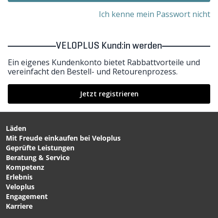
Ich kenne mein Passwort nicht
VELOPLUS Kund:in werden
Ein eigenes Kundenkonto bietet Rabbattvorteile und
vereinfacht den Bestell- und Retourenprozess.
Jetzt registrieren
Läden
Mit Freude einkaufen bei Veloplus
Geprüfte Leistungen
Beratung & Service
Kompetenz
Erlebnis
Veloplus
Engagement
Karriere