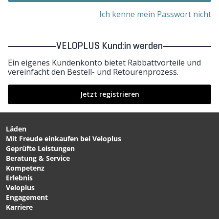
Ich kenne mein Passwort nicht
VELOPLUS Kund:in werden
Ein eigenes Kundenkonto bietet Rabbattvorteile und
vereinfacht den Bestell- und Retourenprozess.
Jetzt registrieren
Läden
Mit Freude einkaufen bei Veloplus
Geprüfte Leistungen
Beratung & Service
Kompetenz
Erlebnis
Veloplus
Engagement
Karriere