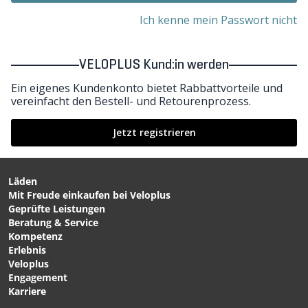
Ich kenne mein Passwort nicht
VELOPLUS Kund:in werden
Ein eigenes Kundenkonto bietet Rabbattvorteile und
vereinfacht den Bestell- und Retourenprozess.
Jetzt registrieren
Läden
Mit Freude einkaufen bei Veloplus
Geprüfte Leistungen
Beratung & Service
Kompetenz
Erlebnis
Veloplus
Engagement
Karriere