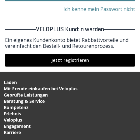
Ich kenne mein Passwort nicht
VELOPLUS Kund:in werden
Ein eigenes Kundenkonto bietet Rabbattvorteile und
vereinfacht den Bestell- und Retourenprozess.
Jetzt registrieren
Läden
Mit Freude einkaufen bei Veloplus
Geprüfte Leistungen
Beratung & Service
Kompetenz
Erlebnis
Veloplus
Engagement
Karriere