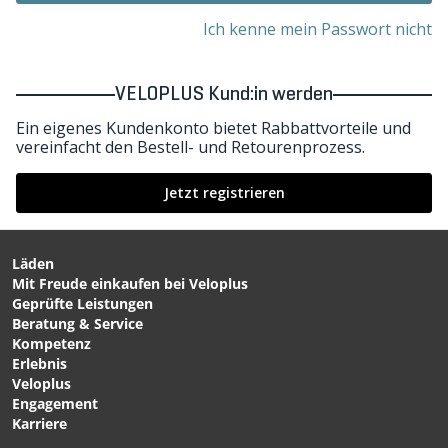
Ich kenne mein Passwort nicht
VELOPLUS Kund:in werden
Ein eigenes Kundenkonto bietet Rabbattvorteile und
vereinfacht den Bestell- und Retourenprozess.
Jetzt registrieren
Läden
Mit Freude einkaufen bei Veloplus
Geprüfte Leistungen
Beratung & Service
Kompetenz
Erlebnis
Veloplus
Engagement
Karriere