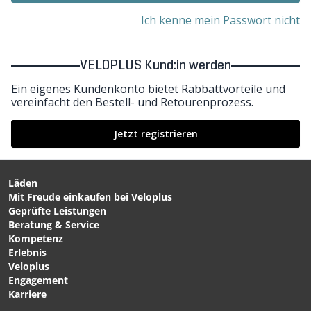
Ich kenne mein Passwort nicht
VELOPLUS Kund:in werden
Ein eigenes Kundenkonto bietet Rabbattvorteile und
vereinfacht den Bestell- und Retourenprozess.
Jetzt registrieren
Läden
Mit Freude einkaufen bei Veloplus
Geprüfte Leistungen
Beratung & Service
Kompetenz
Erlebnis
Veloplus
Engagement
Karriere