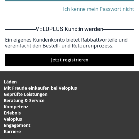
Ich kenne mein Passwort nicht
VELOPLUS Kund:in werden
Ein eigenes Kundenkonto bietet Rabbattvorteile und
vereinfacht den Bestell- und Retourenprozess.
Jetzt registrieren
Läden
Mit Freude einkaufen bei Veloplus
Geprüfte Leistungen
Beratung & Service
Kompetenz
Erlebnis
Veloplus
Engagement
Karriere