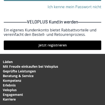
Ich kenne mein Passwort nicht
VELOPLUS Kund:in werden
Ein eigenes Kundenkonto bietet Rabbattvorteile und
vereinfacht den Bestell- und Retourenprozess.
Jetzt registrieren
Läden
Mit Freude einkaufen bei Veloplus
Geprüfte Leistungen
Beratung & Service
Kompetenz
Erlebnis
Veloplus
Engagement
Karriere