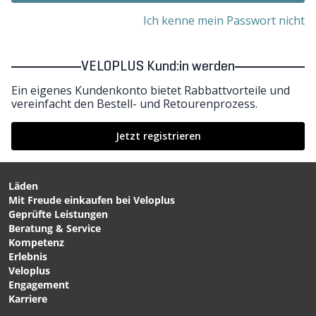
Ich kenne mein Passwort nicht
VELOPLUS Kund:in werden
Ein eigenes Kundenkonto bietet Rabbattvorteile und
vereinfacht den Bestell- und Retourenprozess.
Jetzt registrieren
Läden
Mit Freude einkaufen bei Veloplus
Geprüfte Leistungen
Beratung & Service
Kompetenz
Erlebnis
Veloplus
Engagement
Karriere