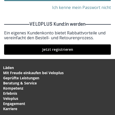
Ich kenne mein Passwort nicht
VELOPLUS Kund:in werden
Ein eigenes Kundenkonto bietet Rabbattvorteile und
vereinfacht den Bestell- und Retourenprozess.
Jetzt registrieren
Läden
Mit Freude einkaufen bei Veloplus
Geprüfte Leistungen
Beratung & Service
Kompetenz
Erlebnis
Veloplus
Engagement
Karriere