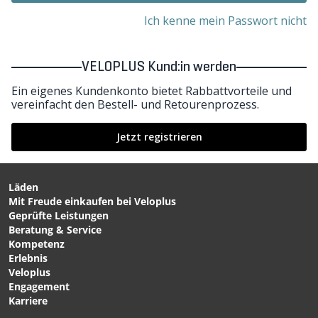
Ich kenne mein Passwort nicht
VELOPLUS Kund:in werden
Ein eigenes Kundenkonto bietet Rabbattvorteile und
vereinfacht den Bestell- und Retourenprozess.
Jetzt registrieren
Läden
Mit Freude einkaufen bei Veloplus
Geprüfte Leistungen
Beratung & Service
Kompetenz
Erlebnis
Veloplus
Engagement
Karriere