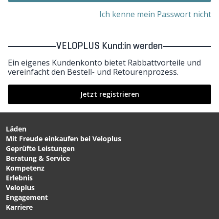
Ich kenne mein Passwort nicht
VELOPLUS Kund:in werden
Ein eigenes Kundenkonto bietet Rabbattvorteile und
vereinfacht den Bestell- und Retourenprozess.
Jetzt registrieren
Läden
Mit Freude einkaufen bei Veloplus
Geprüfte Leistungen
Beratung & Service
Kompetenz
Erlebnis
Veloplus
Engagement
Karriere