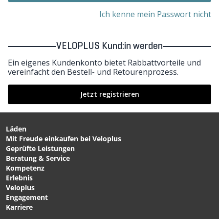
Ich kenne mein Passwort nicht
VELOPLUS Kund:in werden
Ein eigenes Kundenkonto bietet Rabbattvorteile und
vereinfacht den Bestell- und Retourenprozess.
Jetzt registrieren
Läden
Mit Freude einkaufen bei Veloplus
Geprüfte Leistungen
Beratung & Service
Kompetenz
Erlebnis
Veloplus
Engagement
Karriere