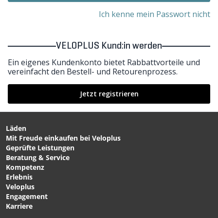
Ich kenne mein Passwort nicht
VELOPLUS Kund:in werden
Ein eigenes Kundenkonto bietet Rabbattvorteile und
vereinfacht den Bestell- und Retourenprozess.
Jetzt registrieren
Läden
Mit Freude einkaufen bei Veloplus
Geprüfte Leistungen
Beratung & Service
Kompetenz
Erlebnis
Veloplus
Engagement
Karriere