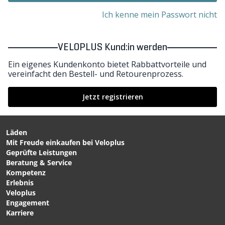
Ich kenne mein Passwort nicht
VELOPLUS Kund:in werden
Ein eigenes Kundenkonto bietet Rabbattvorteile und
vereinfacht den Bestell- und Retourenprozess.
Jetzt registrieren
Läden
Mit Freude einkaufen bei Veloplus
Geprüfte Leistungen
Beratung & Service
Kompetenz
Erlebnis
Veloplus
Engagement
Karriere