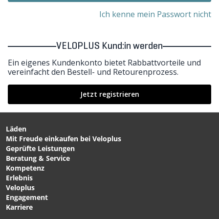
Ich kenne mein Passwort nicht
VELOPLUS Kund:in werden
Ein eigenes Kundenkonto bietet Rabbattvorteile und
vereinfacht den Bestell- und Retourenprozess.
Jetzt registrieren
Läden
Mit Freude einkaufen bei Veloplus
Geprüfte Leistungen
Beratung & Service
Kompetenz
Erlebnis
Veloplus
Engagement
Karriere