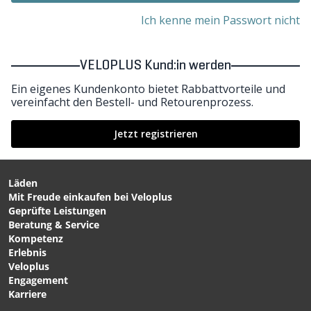
Ich kenne mein Passwort nicht
VELOPLUS Kund:in werden
Ein eigenes Kundenkonto bietet Rabbattvorteile und
vereinfacht den Bestell- und Retourenprozess.
Jetzt registrieren
Läden
Mit Freude einkaufen bei Veloplus
Geprüfte Leistungen
Beratung & Service
Kompetenz
Erlebnis
Veloplus
Engagement
Karriere