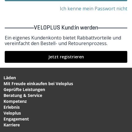
Ich kenne mein Passwort nicht
VELOPLUS Kund:in werden
Ein eigenes Kundenkonto bietet Rabbattvorteile und
vereinfacht den Bestell- und Retourenprozess.
Jetzt registrieren
Läden
Mit Freude einkaufen bei Veloplus
Geprüfte Leistungen
Beratung & Service
Kompetenz
Erlebnis
Veloplus
Engagement
Karriere