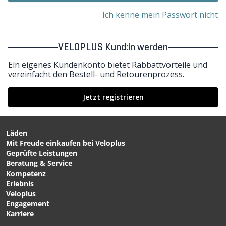
Ich kenne mein Passwort nicht
VELOPLUS Kund:in werden
Ein eigenes Kundenkonto bietet Rabbattvorteile und
vereinfacht den Bestell- und Retourenprozess.
Jetzt registrieren
Läden
Mit Freude einkaufen bei Veloplus
Geprüfte Leistungen
Beratung & Service
Kompetenz
Erlebnis
Veloplus
Engagement
Karriere