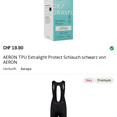
CHF 19.90
AERON TPU Extralight Protect Schlauch schwarz von
AERON
Herkunft:
Europa
Neu
Premium