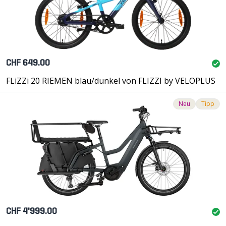
CHF 649.00
FLiZZi 20 RIEMEN blau/dunkel von FLIZZI by VELOPLUS
Neu
Tipp
CHF 4'999.00