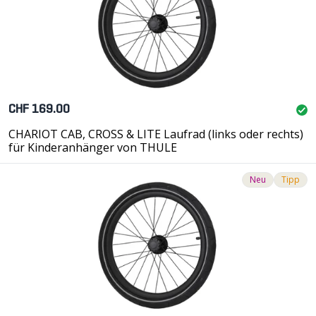
CHF 169.00
CHARIOT CAB, CROSS & LITE Laufrad (links oder rechts)
für Kinderanhänger von THULE
Neu
Tipp