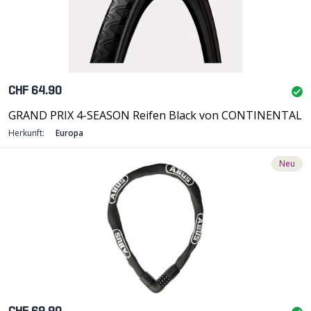
CHF 64.90
GRAND PRIX 4-SEASON Reifen Black von CONTINENTAL
Herkunft:
Europa
Neu