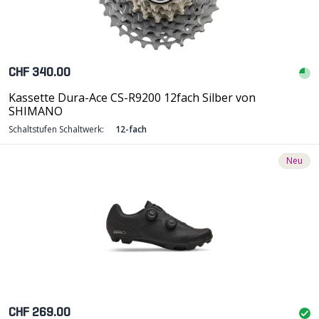
CHF 340.00
Kassette Dura-Ace CS-R9200 12fach Silber von
SHIMANO
Schaltstufen Schaltwerk:
12-fach
Neu
CHF 269.00