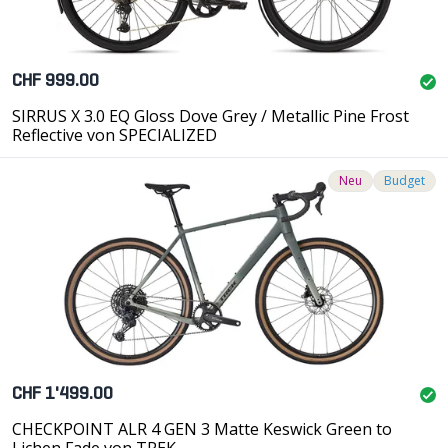
CHF 999.00
SIRRUS X 3.0 EQ Gloss Dove Grey / Metallic Pine Frost
Reflective von SPECIALIZED
Neu
Budget
CHF 1'499.00
CHECKPOINT ALR 4 GEN 3 Matte Keswick Green to