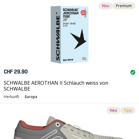
Neu
Premium
CHF 29.90
SCHWALBE AEROTHAN II Schlauch weiss von
SCHWALBE
Herkunft:
Europa
Neu
Tipp