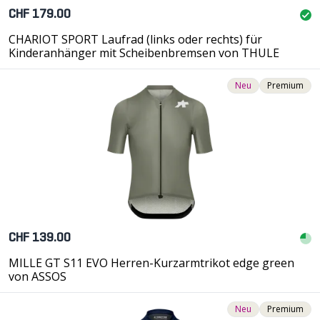
CHF 179.00
CHARIOT SPORT Laufrad (links oder rechts) für
Kinderanhänger mit Scheibenbremsen von THULE
Neu
Premium
CHF 139.00
MILLE GT S11 EVO Herren-Kurzarmtrikot edge green
von ASSOS
Neu
Premium