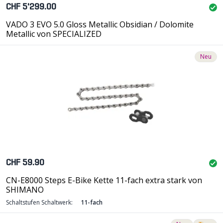
CHF 5'299.00
VADO 3 EVO 5.0 Gloss Metallic Obsidian / Dolomite
Metallic von SPECIALIZED
Neu
CHF 59.90
CN-E8000 Steps E-Bike Kette 11-fach extra stark von
SHIMANO
Schaltstufen Schaltwerk:
11-fach