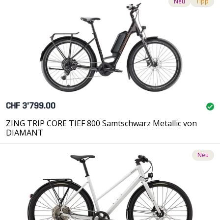
Neu
Tipp
CHF 3'799.00
ZING TRIP CORE TIEF 800 Samtschwarz Metallic von
DIAMANT
Neu