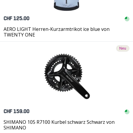
CHF 125.00
AERO LIGHT Herren-Kurzarmtrikot ice blue von
TWENTY ONE
Neu
CHF 159.00
SHIMANO 105 R7100 Kurbel schwarz Schwarz von
SHIMANO