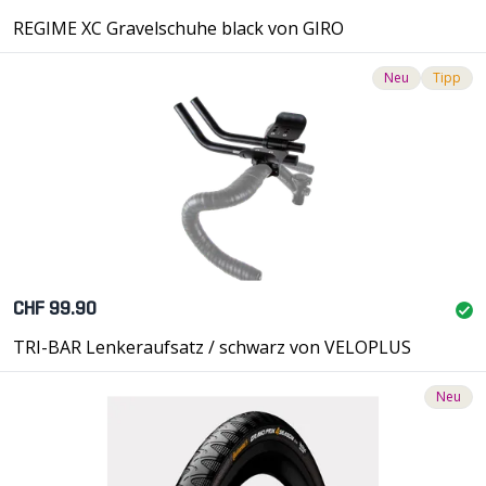
REGIME XC Gravelschuhe black von GIRO
Neu
Tipp
CHF 99.90
TRI-BAR Lenkeraufsatz / schwarz von VELOPLUS
Neu