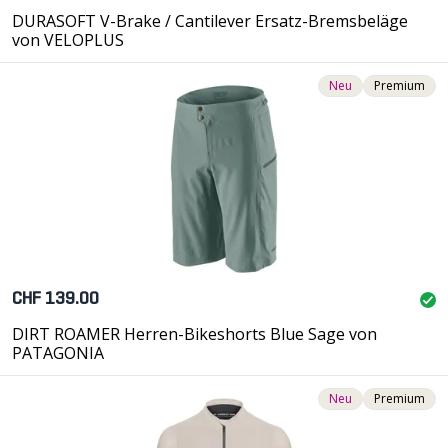
DURASOFT V-Brake / Cantilever Ersatz-Bremsbeläge
von VELOPLUS
Neu
Premium
CHF 139.00
DIRT ROAMER Herren-Bikeshorts Blue Sage von
PATAGONIA
Neu
Premium