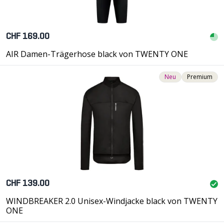
CHF 169.00
AIR Damen-Trägerhose black von TWENTY ONE
Neu
Premium
CHF 139.00
WINDBREAKER 2.0 Unisex-Windjacke black von TWENTY
ONE