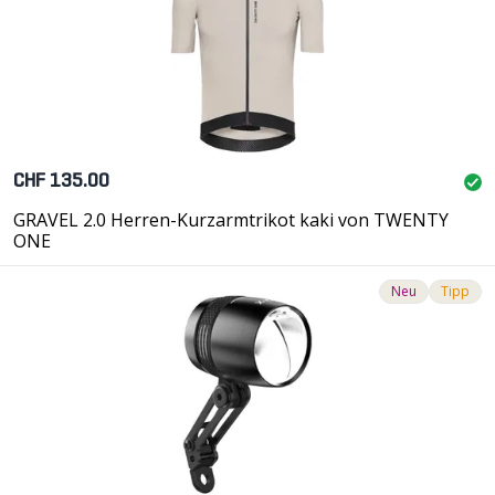
CHF 135.00
GRAVEL 2.0 Herren-Kurzarmtrikot kaki von TWENTY
ONE
Neu
Tipp