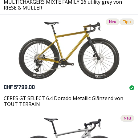
MULTICHARGER3 MIXTE FAMILY 26 utility grey von
RIESE & MÜLLER
Neu
Tipp
CHF 5'799.00
CERES GT SELECT 6.4 Dorado Metallic Glänzend von
TOUT TERRAIN
Neu