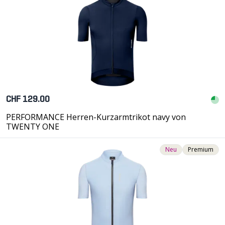
CHF 129.00
PERFORMANCE Herren-Kurzarmtrikot navy von
TWENTY ONE
Neu
Premium