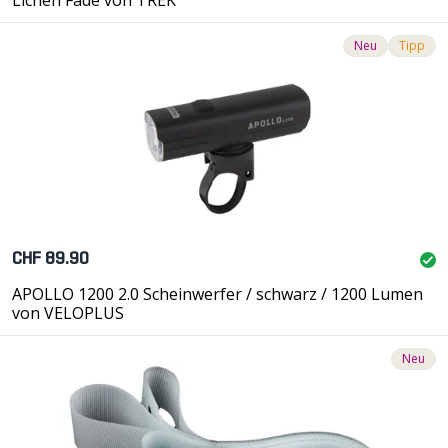
Lichen Fade von TREK
Neu
Tipp
CHF 89.90
APOLLO 1200 2.0 Scheinwerfer / schwarz / 1200 Lumen
von VELOPLUS
Neu