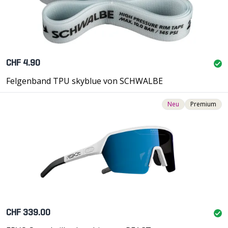
CHF 4.90
Felgenband TPU skyblue von SCHWALBE
Neu
Premium
CHF 339.00