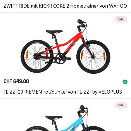
ZWIFT RIDE mit KICKR CORE 2 Hometrainer von WAHOO
Neu
CHF 649.00
FLiZZi 20 RIEMEN rot/dunkel von FLIZZI by VELOPLUS
Neu