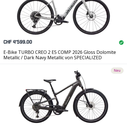
CHF 4'599.00
E-Bike TURBO CREO 2 E5 COMP 2026 Gloss Dolomite
Metallic / Dark Navy Metallic von SPECIALIZED
Neu