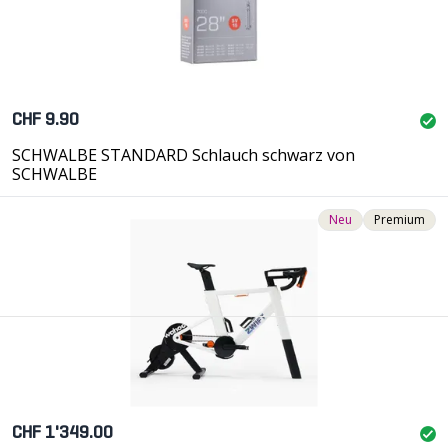
CHF 9.90
SCHWALBE STANDARD Schlauch schwarz von
SCHWALBE
Neu
Premium
CHF 1'349.00