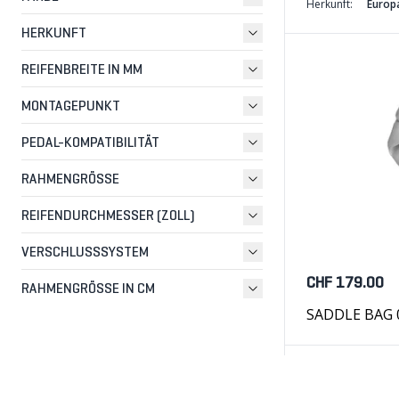
Herkunft:
Europ
HERKUNFT
REIFENBREITE IN MM
MONTAGEPUNKT
PEDAL-KOMPATIBILITÄT
RAHMENGRÖSSE
REIFENDURCHMESSER (ZOLL)
VERSCHLUSSSYSTEM
CHF 179.00
RAHMENGRÖSSE IN CM
SADDLE BAG 02