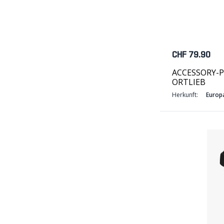
CHF 79.90
ACCESSORY-PAC
ORTLIEB
Herkunft:
Europ