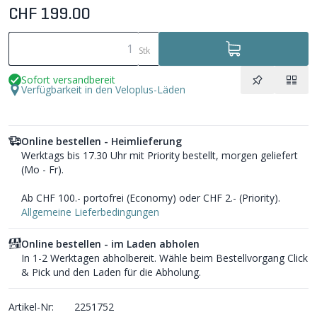
CHF 199.00
Stk
Sofort versandbereit
Verfügbarkeit in den Veloplus-Läden
Online bestellen - Heimlieferung
Werktags bis 17.30 Uhr mit Priority bestellt, morgen geliefert
(Mo - Fr).
Ab CHF 100.- portofrei (Economy) oder CHF 2.- (Priority).
Allgemeine Lieferbedingungen
Online bestellen - im Laden abholen
In 1-2 Werktagen abholbereit. Wähle beim Bestellvorgang Click
& Pick und den Laden für die Abholung.
Artikel-Nr:
2251752