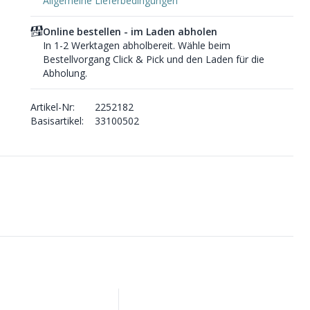
Allgemeine Lieferbedingungen
Online bestellen - im Laden abholen
In 1-2 Werktagen abholbereit. Wähle beim
Bestellvorgang Click & Pick und den Laden für die
Abholung.
Artikel-Nr:
2252182
Basisartikel:
33100502