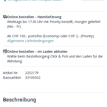
Online bestellen - Heimlieferung
Werktags bis 17.30 Uhr mit Priority bestellt, morgen geliefert
(Mo - Fr).
Ab CHF 100.- portofrei (Economy) oder CHF 2.- (Priority).
Allgemeine Lieferbedingungen
Online bestellen - im Laden abholen
Wähle beim Bestellvorgang Click & Pick und den Laden für die
Abholung.
Artikel-Nr:
2252179
Basisartikel:
33100502
Beschreibung