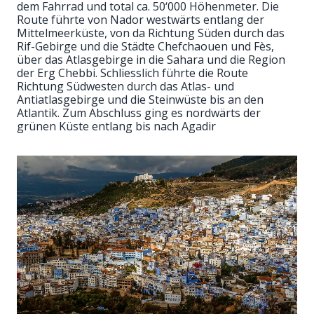
dem Fahrrad und total ca. 50‘000 Höhenmeter. Die
Route führte von Nador westwärts entlang der
Mittelmeerküste, von da Richtung Süden durch das
Rif-Gebirge und die Städte Chefchaouen und Fès,
über das Atlasgebirge in die Sahara und die Region
der Erg Chebbi. Schliesslich führte die Route
Richtung Südwesten durch das Atlas- und
Antiatlasgebirge und die Steinwüste bis an den
Atlantik. Zum Abschluss ging es nordwärts der
grünen Küste entlang bis nach Agadir