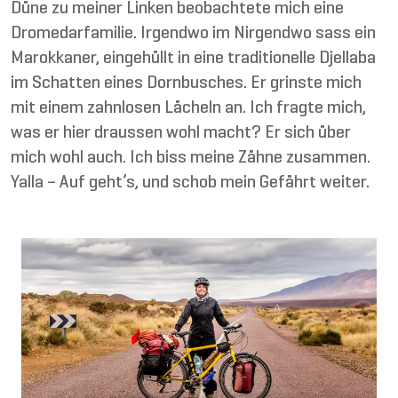
Düne zu meiner Linken beobachtete mich eine
Dromedarfamilie. Irgendwo im Nirgendwo sass ein
Marokkaner, eingehüllt in eine traditionelle Djellaba
im Schatten eines Dornbusches. Er grinste mich
mit einem zahnlosen Lächeln an. Ich fragte mich,
was er hier draussen wohl macht? Er sich über
mich wohl auch. Ich biss meine Zähne zusammen.
Yalla – Auf geht’s, und schob mein Gefährt weiter.