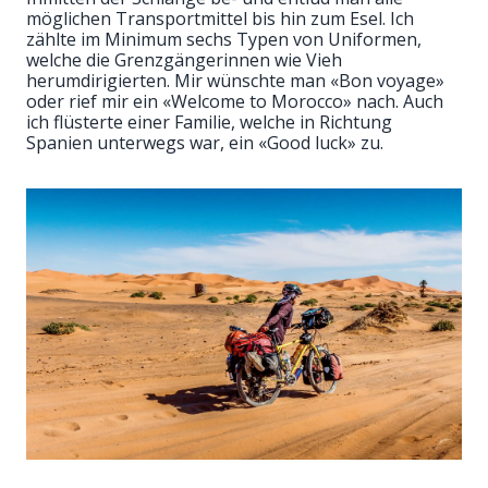
möglichen Transportmittel bis hin zum Esel. Ich
zählte im Minimum sechs Typen von Uniformen,
welche die Grenzgängerinnen wie Vieh
herumdirigierten. Mir wünschte man «Bon voyage»
oder rief mir ein «Welcome to Morocco» nach. Auch
ich flüsterte einer Familie, welche in Richtung
Spanien unterwegs war, ein «Good luck» zu.