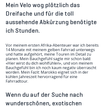
Mein Velo wog plötzlich das
Dreifache und für die toll
aussehende Abkürzung benötigte
ich Stunden.
Vor meinem ersten Afrika-Abenteuer war ich bereits
14 Monate mit meinem gelben Fahrrad unterwegs
und hatte aufgehört, meine Touren im Detail zu
planen. Mein Bauchgefühl sagte mir schon bald:
«Hier wirst du dich wohlfühlen», und von meinem
Bauchgefühl bin ich noch kaum negativ überrascht
worden. Mein Fazit: Marokko eignet sich in der
kühlen Jahreszeit hervorragend für eine
Fahrradtour.
Wenn du auf der Suche nach
wunderschönen, exotischen