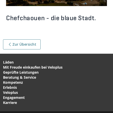
Chefchaouen - die blaue Stadt.
Zur Übersicht
Läden
Mit Freude einkaufen bei Veloplus
Geprüfte Leistungen
Beratung & Service
Kompetenz
Erlebnis
Veloplus
Engagement
Karriere