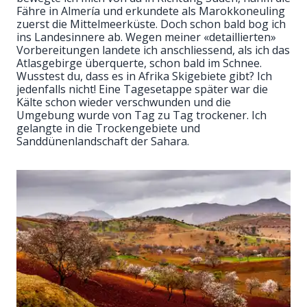
Fähre in Almería und erkundete als Marokkoneuling
zuerst die Mittelmeerküste. Doch schon bald bog ich
ins Landesinnere ab. Wegen meiner «detaillierten»
Vorbereitungen landete ich anschliessend, als ich das
Atlasgebirge überquerte, schon bald im Schnee.
Wusstest du, dass es in Afrika Skigebiete gibt? Ich
jedenfalls nicht! Eine Tagesetappe später war die
Kälte schon wieder verschwunden und die
Umgebung wurde von Tag zu Tag trockener. Ich
gelangte in die Trockengebiete und
Sanddünenlandschaft der Sahara.