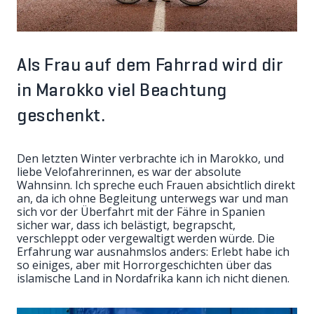
Als Frau auf dem Fahrrad wird dir
in Marokko viel Beachtung
geschenkt.
Den letzten Winter verbrachte ich in Marokko, und
liebe Velofahrerinnen, es war der absolute
Wahnsinn. Ich spreche euch Frauen absichtlich direkt
an, da ich ohne Begleitung unterwegs war und man
sich vor der Überfahrt mit der Fähre in Spanien
sicher war, dass ich belästigt, begrapscht,
verschleppt oder vergewaltigt werden würde. Die
Erfahrung war ausnahmslos anders: Erlebt habe ich
so einiges, aber mit Horrorgeschichten über das
islamische Land in Nordafrika kann ich nicht dienen.