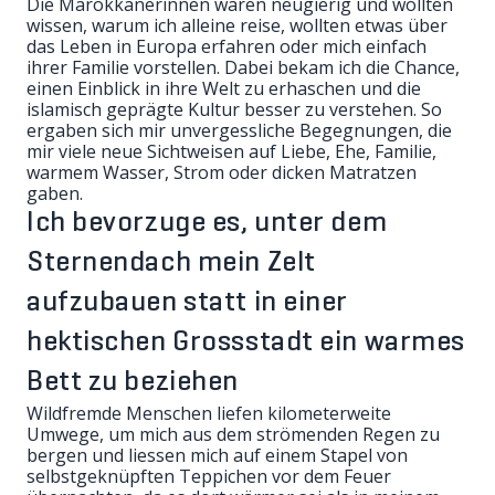
Die Marokkanerinnen waren neugierig und wollten
wissen, warum ich alleine reise, wollten etwas über
das Leben in Europa erfahren oder mich einfach
ihrer Familie vorstellen. Dabei bekam ich die Chance,
einen Einblick in ihre Welt zu erhaschen und die
islamisch geprägte Kultur besser zu verstehen. So
ergaben sich mir unvergessliche Begegnungen, die
mir viele neue Sichtweisen auf Liebe, Ehe, Familie,
warmem Wasser, Strom oder dicken Matratzen
gaben.
Ich bevorzuge es, unter dem
Sternendach mein Zelt
aufzubauen statt in einer
hektischen Grossstadt ein warmes
Bett zu beziehen
Wildfremde Menschen liefen kilometerweite
Umwege, um mich aus dem strömenden Regen zu
bergen und liessen mich auf einem Stapel von
selbstgeknüpften Teppichen vor dem Feuer