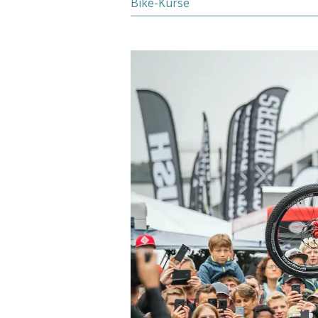
Bike-Kurse