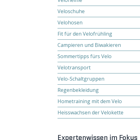
Velohelme
Veloschuhe
Velohosen
Fit für den Velofrühling
Campieren und Biwakieren
Sommertipps fürs Velo
Velotransport
Velo-Schaltgruppen
Regenbekleidung
Hometraining mit dem Velo
Heisswachsen der Velokette
Expertenwissen im Fokus