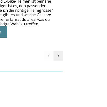
leidung