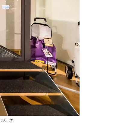
tellen.