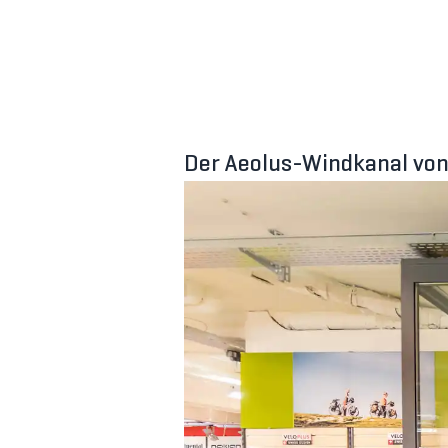
Der Aeolus-Windkanal von