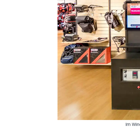
Im Win