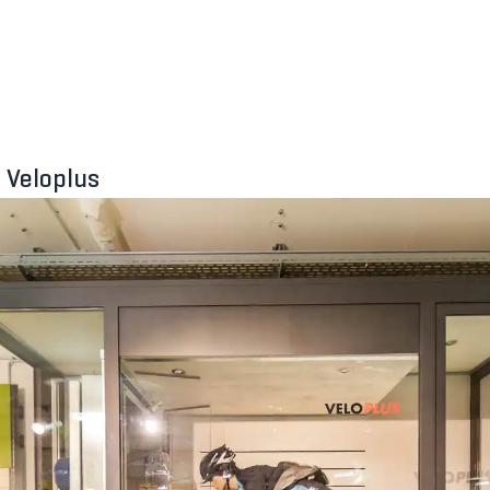
 Veloplus