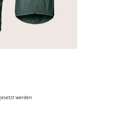
gesetzt werden