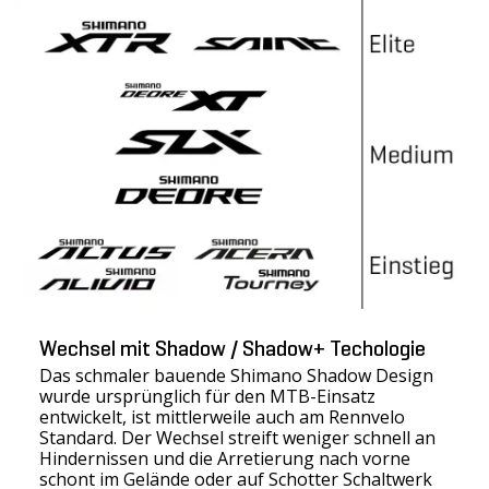
Wechsel mit Shadow / Shadow+ Techologie
Das schmaler bauende Shimano Shadow Design
wurde ursprünglich für den MTB-Einsatz
entwickelt, ist mittlerweile auch am Rennvelo
Standard. Der Wechsel streift weniger schnell an
Hindernissen und die Arretierung nach vorne
schont im Gelände oder auf Schotter Schaltwerk