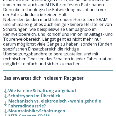
immer mehr auch am MTB ihren festen Platz haben.
Denn die technologische Entwicklung macht auch vor
der Fahrradindustrie keinen Halt.
Neben den beiden marktführenden Herstellern
SRAM
und
Shimano
gibt es auch einige kleinere Hersteller von
Schaltungen, wie beispielsweise Campagnolo im
Rennvelobereich, und Rohloff und Pinion im Alltags- und
Tourenvelobereich. Längst geht es nicht mehr nur
darum möglichst viele Gänge zu haben, sondern für den
spezifischen Einsatzbereich die richtige
Übersetzungsbandbreite bereitzustellen und mit
technischen Finessen das Schalten in jeder Fahrsituation
möglichst einfach und sicher zu machen.
Das erwartet dich in diesem Ratgeber
Wie ist eine Schaltung aufgebaut
Schalttypen im Überblick
Mechanisch vs. elektronisch - wohin geht die
Fahrradindustrie?
Mountainbike-Schaltungen