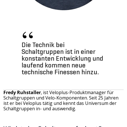
“
Die Technik bei
Schaltgruppen ist in einer
konstanten Entwicklung und
laufend kommen neue
technische Finessen hinzu.
Fredy Ruhstaller
, ist Veloplus-Produktmanager für
Schaltgruppen und Velo-Komponenten. Seit 25 Jahren
ist er bei Veloplus tätig und kennt das Universum der
Schaltgruppen in- und auswendig.