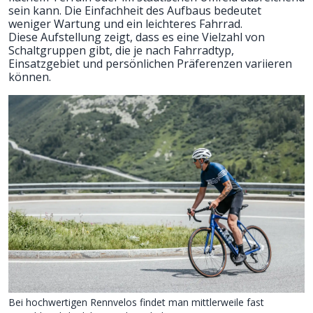
sein kann. Die Einfachheit des Aufbaus bedeutet
weniger Wartung und ein leichteres Fahrrad.
Diese Aufstellung zeigt, dass es eine Vielzahl von
Schaltgruppen gibt, die je nach Fahrradtyp,
Einsatzgebiet und persönlichen Präferenzen variieren
können.
Bei hochwertigen Rennvelos findet man mittlerweile fast