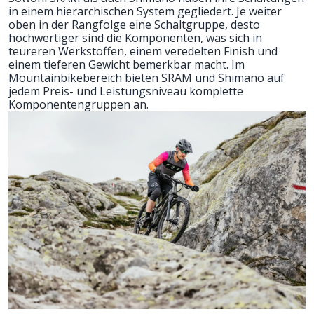
in einem hierarchischen System gegliedert. Je weiter
oben in der Rangfolge eine Schaltgruppe, desto
hochwertiger sind die Komponenten, was sich in
teureren Werkstoffen, einem veredelten Finish und
einem tieferen Gewicht bemerkbar macht. Im
Mountainbikebereich bieten SRAM und Shimano auf
jedem Preis- und Leistungsniveau komplette
Komponentengruppen an.