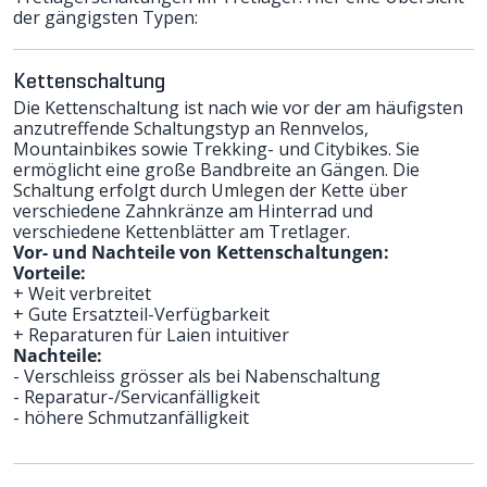
der gängigsten Typen:
Kettenschaltung
Die Kettenschaltung ist nach wie vor der am häufigsten
anzutreffende Schaltungstyp an Rennvelos,
Mountainbikes sowie Trekking- und Citybikes. Sie
ermöglicht eine große Bandbreite an Gängen. Die
Schaltung erfolgt durch Umlegen der Kette über
verschiedene Zahnkränze am Hinterrad und
verschiedene Kettenblätter am Tretlager.
Vor- und Nachteile von Kettenschaltungen:
Vorteile:
+ Weit verbreitet
+ Gute Ersatzteil-Verfügbarkeit
+ Reparaturen für Laien intuitiver
Nachteile:
- Verschleiss grösser als bei Nabenschaltung
- Reparatur-/Servicanfälligkeit
- höhere Schmutzanfälligkeit