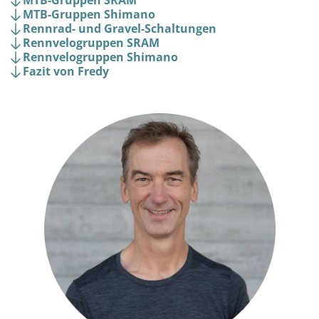
MTB-Gruppen SRAM
MTB-Gruppen Shimano
Rennrad- und Gravel-Schaltungen
Rennvelogruppen SRAM
Rennvelogruppen Shimano
Fazit von Fredy