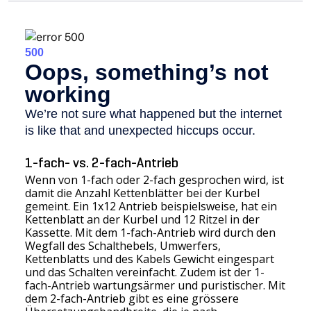
1-fach- vs. 2-fach-Antrieb
Wenn von 1-fach oder 2-fach gesprochen wird, ist
damit die Anzahl Kettenblätter bei der Kurbel
gemeint. Ein 1x12 Antrieb beispielsweise, hat ein
Kettenblatt an der Kurbel und 12 Ritzel in der
Kassette. Mit dem 1-fach-Antrieb wird durch den
Wegfall des Schalthebels, Umwerfers,
Kettenblatts und des Kabels Gewicht eingespart
und das Schalten vereinfacht. Zudem ist der 1-
fach-Antrieb wartungsärmer und puristischer. Mit
dem 2-fach-Antrieb gibt es eine grössere