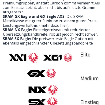
Premiumgruppen, anstatt Carbon kommt vermehrt Alu
zum Einsatz. Leicht, aber nicht bis aufs letzte Gramm
ausgereitzt.
SRAM GX Eagle und GX Eagle AXS:
Die SRAM
Mittelklasse mit guter Funktion zu einem guten Preis-
Leistungsverhältnis. (
mehr dazu hier
).
SRAM NX Eagle:
Einsteigerniveau mit reduzierter
Übersetzungsbandbreite, robust jedoch recht schwer.
SRAM SX Eagle:
Die preiswerteste Eagle Option mit
ebenfalls eingeschränkter Übesetzungsbandbreite.