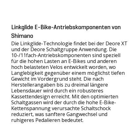
Linkglide E-Bike-Antriebskomponenten von
Shimano
Die Linkglide-Technologie findet bei der Deore XT
und der Deore Schaltgruppe Anwendung. Die
10-/11fach-Antriebskomponenten sind speziell
für die hohen Lasten an E-Bikes und anderen
hoch belasteten Velos entwickelt worden, wo
Langlebigkeit gegenüber einem möglichst tiefen
Gewicht im Vordergrund steht. Die nach
Herstellerangaben bis zu dreimal längere
Lebensdauer wird durch ein robusteres
Kassettendesign erreicht. Mit den optimierten
Schaltgassen wird der durch die hohe E-Bike-
Kettenspannung verursachte Schaltschock
reduziert, was sanftere Gangwechsel und
ruhigeres Pedalieren bedeutet.