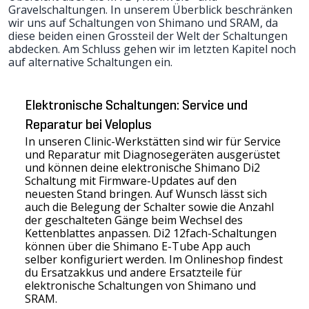
Gravelschaltungen. In unserem Überblick beschränken
wir uns auf Schaltungen von Shimano und SRAM, da
diese beiden einen Grossteil der Welt der Schaltungen
abdecken. Am Schluss gehen wir im letzten Kapitel noch
auf alternative Schaltungen ein.
Elektronische Schaltungen: Service und
Reparatur bei Veloplus
In unseren Clinic-Werkstätten sind wir für Service
und Reparatur mit Diagnosegeräten ausgerüstet
und können deine elektronische Shimano Di2
Schaltung mit Firmware-Updates auf den
neuesten Stand bringen. Auf Wunsch lässt sich
auch die Belegung der Schalter sowie die Anzahl
der geschalteten Gänge beim Wechsel des
Kettenblattes anpassen. Di2 12fach-Schaltungen
können über die Shimano E-Tube App auch
selber konfiguriert werden. Im Onlineshop findest
du Ersatzakkus und andere Ersatzteile für
elektronische Schaltungen von Shimano und
SRAM.