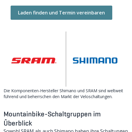
Laden finden und Termin vereinbaren
Die Komponenten-Hersteller Shimano und SRAM sind weltweit
führend und beherrschen den Markt der Veloschaltungen.
Mountainbike-Schaltgruppen im
Überblick
Sowohl SRAM als auch Shimano haben ihre Schaltungen