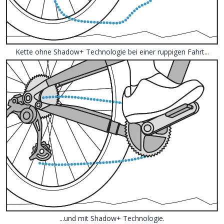
Kette ohne Shadow+ Technologie bei einer ruppigen Fahrt...
...und mit Shadow+ Technologie.