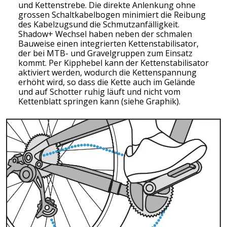
und Kettenstrebe. Die direkte Anlenkung ohne
grossen Schaltkabelbogen minimiert die Reibung
des Kabelzugsund die Schmutzanfälligkeit.
Shadow+ Wechsel haben neben der schmalen
Bauweise einen integrierten Kettenstabilisator,
der bei MTB- und Gravelgruppen zum Einsatz
kommt. Per Kipphebel kann der Kettenstabilisator
aktiviert werden, wodurch die Kettenspannung
erhöht wird, so dass die Kette auch im Gelände
und auf Schotter ruhig läuft und nicht vom
Kettenblatt springen kann (siehe Graphik).