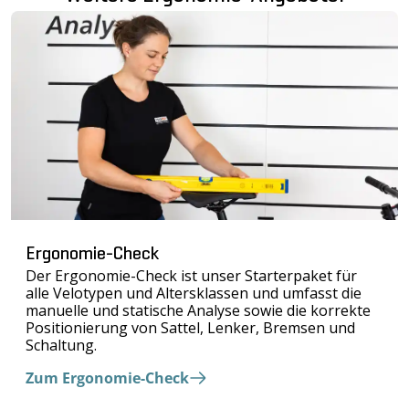
Ergonomie-Check
Der Ergonomie-Check ist unser Starterpaket für
alle Velotypen und Altersklassen und umfasst die
manuelle und statische Analyse sowie die korrekte
Positionierung von Sattel, Lenker, Bremsen und
Schaltung.
Zum Ergonomie-Check