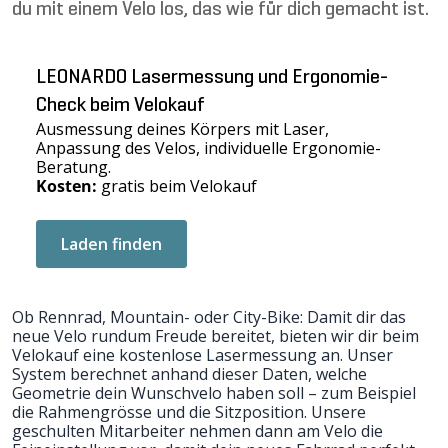
du mit einem Velo los, das wie für dich gemacht ist.
LEONARDO Lasermessung und Ergonomie-
Check beim Velokauf
Ausmessung deines Körpers mit Laser,
Anpassung des Velos, individuelle Ergonomie-
Beratung.
Kosten:
gratis beim Velokauf
Laden finden
Ob Rennrad, Mountain- oder City-Bike: Damit dir das
neue Velo rundum Freude bereitet, bieten wir dir beim
Velokauf eine kostenlose Lasermessung an. Unser
System berechnet anhand dieser Daten, welche
Geometrie dein Wunschvelo haben soll – zum Beispiel
die Rahmengrösse und die Sitzposition. Unsere
geschulten Mitarbeiter nehmen dann am Velo die