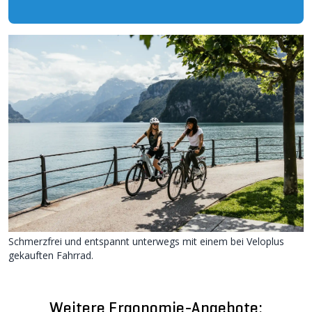
Schmerzfrei und entspannt unterwegs mit einem bei Veloplus
gekauften Fahrrad.
Weitere Ergonomie-Angebote: