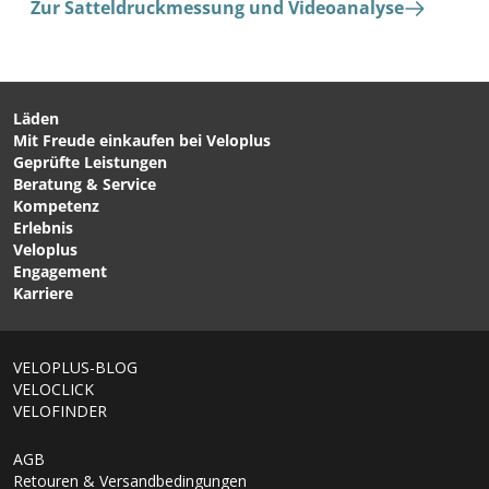
Zur Satteldruckmessung und Videoanalyse
Läden
Mit Freude einkaufen bei Veloplus
Geprüfte Leistungen
Beratung & Service
Kompetenz
Erlebnis
Veloplus
Engagement
Karriere
VELOPLUS-BLOG
VELOCLICK
VELOFINDER
AGB
Retouren & Versandbedingungen