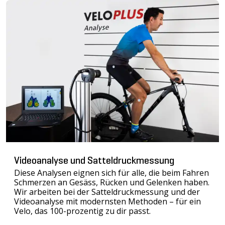
Videoanalyse und Satteldruckmessung
Diese Analysen eignen sich für alle, die beim Fahren
Schmerzen an Gesäss, Rücken und Gelenken haben.
Wir arbeiten bei der Satteldruckmessung und der
Videoanalyse mit modernsten Methoden – für ein
Velo, das 100-prozentig zu dir passt.