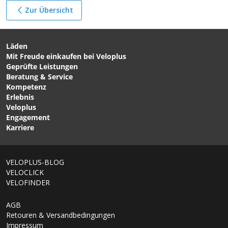
Zur Übersicht
Läden
Mit Freude einkaufen bei Veloplus
Geprüfte Leistungen
Beratung & Service
Kompetenz
Erlebnis
Veloplus
Engagement
Karriere
VELOPLUS-BLOG
VELOCLICK
VELOFINDER
AGB
Retouren & Versandbedingungen
Impressum