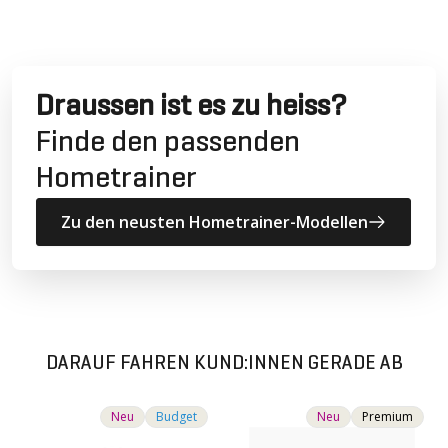
Draussen ist es zu heiss?
Finde den passenden
Hometrainer
Zu den neusten Hometrainer-Modellen
DARAUF FAHREN KUND:INNEN GERADE AB
Neu
Budget
Neu
Premium