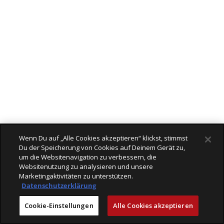
Wenn Du auf „Alle Cookies akzeptieren“ klickst, stimmst
Du der Speicherung von Cookies auf Deinem Gerät zu,
um die Websitenavigation zu verbessern, die
Websitenutzung zu analysieren und unsere
Marketingaktivitäten zu unterstützen.
Datenschutzerklärung
Cookie-Einstellungen
Alle Cookies akzeptieren