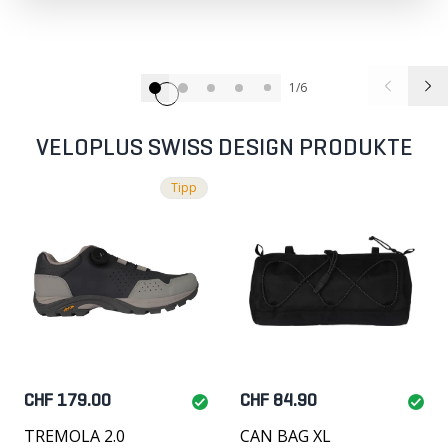
1/6
VELOPLUS SWISS DESIGN PRODUKTE
Tipp
CHF 179.00
CHF 84.90
TREMOLA 2.0
CAN BAG XL