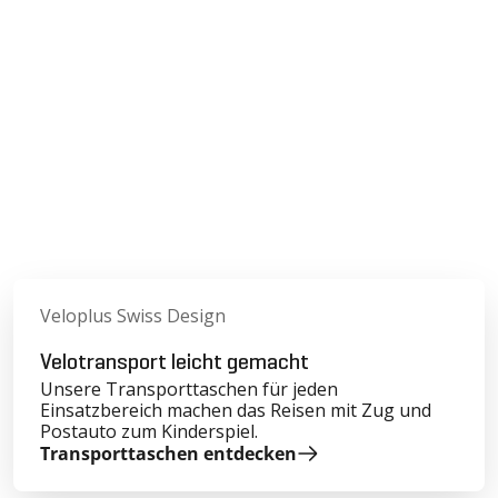
Veloplus Swiss Design
Velotransport leicht gemacht
Unsere Transporttaschen für jeden
Einsatzbereich ­machen das Reisen mit Zug und
Postauto zum Kinderspiel.
Transporttaschen entdecken