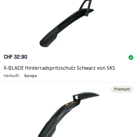
CHF 32.90
X-BLADE Hinterradspritzschutz Schwarz von SKS
Herkunft:
Europa
Premium