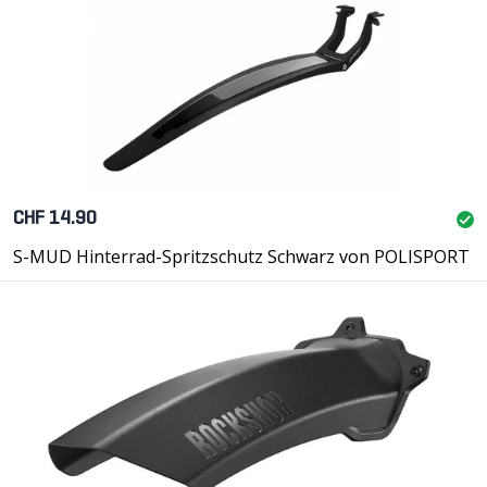
CHF 14.90
S-MUD Hinterrad-Spritzschutz Schwarz von POLISPORT