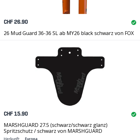
CHF 26.90
26 Mud Guard 36-36 SL ab MY26 black schwarz von FOX
CHF 15.90
MARSHGUARD 27.5 (schwarz/schwarz glanz)
Spritzschutz / schwarz von MARSHGUARD
Herkunft:
Europa