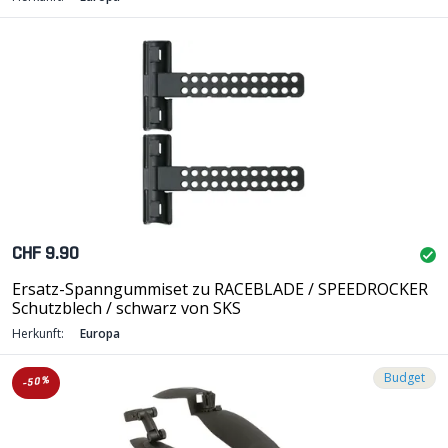
CHF 9.90
Ersatz-Spanngummiset zu RACEBLADE / SPEEDROCKER
Schutzblech / schwarz von SKS
Herkunft:
Europa
Budget
-50%