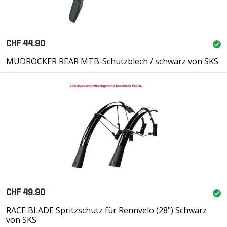
CHF 44.90
MUDROCKER REAR MTB-Schutzblech / schwarz von SKS
CHF 49.90
RACE BLADE Spritzschutz für Rennvelo (28") Schwarz
von SKS