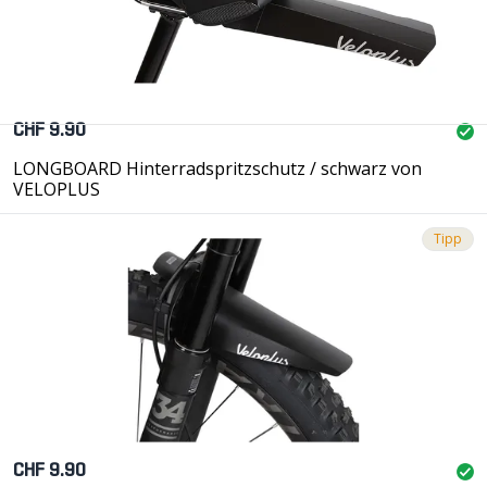
CHF 9.90
LONGBOARD Hinterradspritzschutz / schwarz von
VELOPLUS
Tipp
CHF 9.90