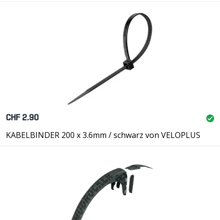
CHF 2.90
KABELBINDER 200 x 3.6mm / schwarz von VELOPLUS