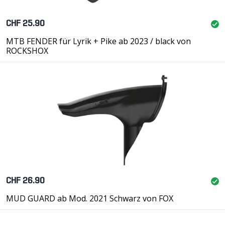
CHF 25.90
MTB FENDER für Lyrik + Pike ab 2023 / black von
ROCKSHOX
CHF 26.90
MUD GUARD ab Mod. 2021 Schwarz von FOX