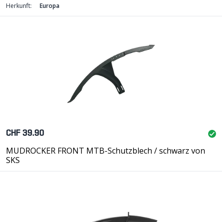
Herkunft:
Europa
CHF 39.90
MUDROCKER FRONT MTB-Schutzblech / schwarz von
SKS