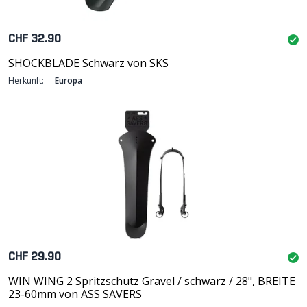
CHF 32.90
SHOCKBLADE Schwarz von SKS
Herkunft:
Europa
CHF 29.90
WIN WING 2 Spritzschutz Gravel / schwarz / 28", BREITE
23-60mm von ASS SAVERS