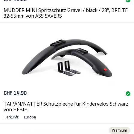
MUDDER MINI Spritzschutz Gravel / black / 28", BREITE
32-55mm von ASS SAVERS
CHF 14.90
TAIPAN/NATTER Schutzbleche für Kindervelos Schwarz
von HEBIE
Herkunft:
Europa
Premium