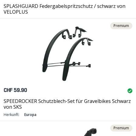
SPLASHGUARD Federgabelspritzschutz / schwarz von
VELOPLUS
Premium
CHF 59.90
SPEEDROCKER Schutzblech-Set für Gravelbikes Schwarz
von SKS
Herkunft:
Europa
Premium