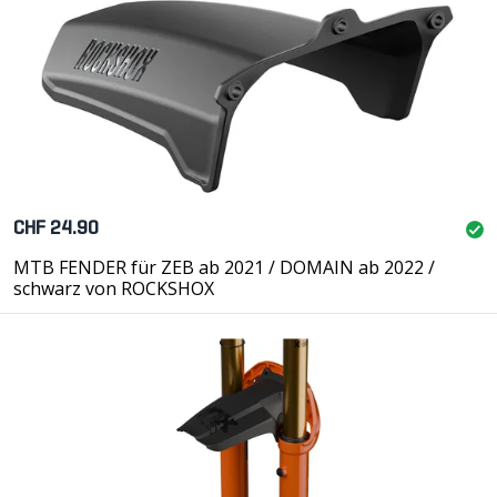
CHF 24.90
MTB FENDER für ZEB ab 2021 / DOMAIN ab 2022 /
schwarz von ROCKSHOX