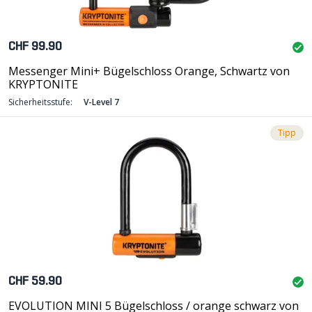
CHF 99.90
Messenger Mini+ Bügelschloss Orange, Schwartz von
KRYPTONITE
Sicherheitsstufe:
V-Level 7
Tipp
CHF 59.90
EVOLUTION MINI 5 Bügelschloss / orange schwarz von