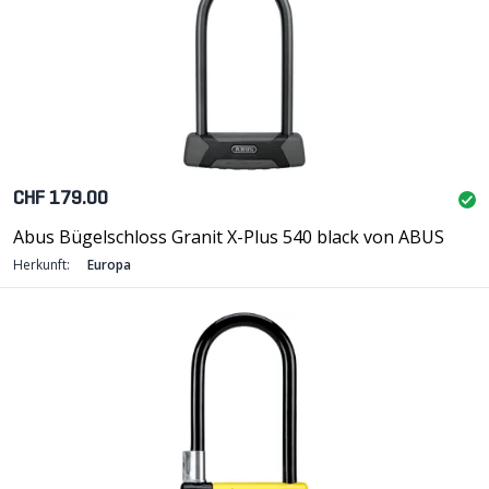
CHF 179.00
Abus Bügelschloss Granit X-Plus 540 black von ABUS
Herkunft:
Europa