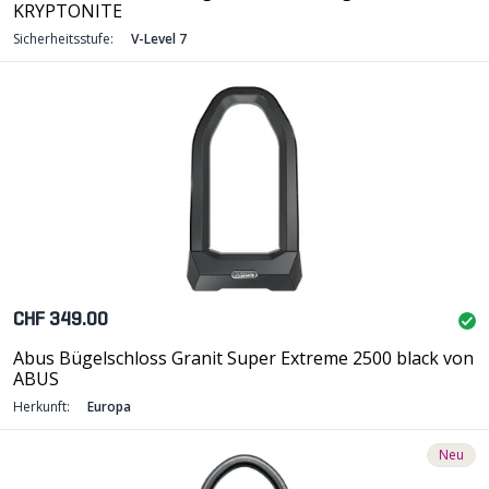
KRYPTONITE
Sicherheitsstufe:
V-Level 7
CHF 349.00
Abus Bügelschloss Granit Super Extreme 2500 black von
ABUS
Herkunft:
Europa
Neu