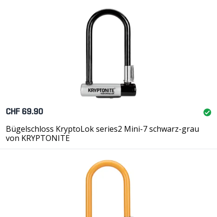
CHF 69.90
Bügelschloss KryptoLok series2 Mini-7 schwarz-grau
von KRYPTONITE