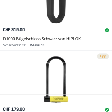
CHF 319.00
D1000 Bügelschloss Schwarz von HIPLOK
Sicherheitsstufe:
V-Level 10
Tipp
CHF 179.00