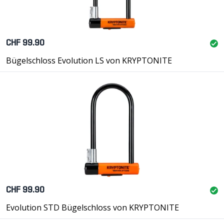
CHF 99.90
Bügelschloss Evolution LS von KRYPTONITE
CHF 99.90
Evolution STD Bügelschloss von KRYPTONITE