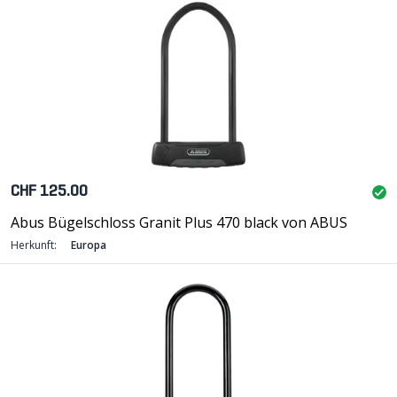
CHF 125.00
Abus Bügelschloss Granit Plus 470 black von ABUS
Herkunft:
Europa