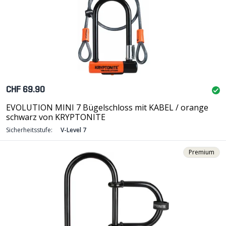
CHF 69.90
EVOLUTION MINI 7 Bügelschloss mit KABEL / orange
schwarz von KRYPTONITE
Sicherheitsstufe:
V-Level 7
Premium