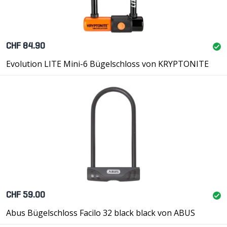
CHF 84.90
Evolution LITE Mini-6 Bügelschloss von KRYPTONITE
CHF 59.00
Abus Bügelschloss Facilo 32 black black von ABUS