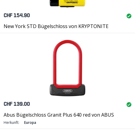
CHF 154.90
New York STD Bügelschloss von KRYPTONITE
CHF 139.00
Abus Bügelschloss Granit Plus 640 red von ABUS
Herkunft:
Europa