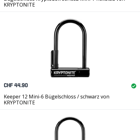
KRYPTONITE
CHF 44.90
Keeper 12 Mini-6 Bügelschloss / schwarz von
KRYPTONITE