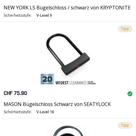
NEW YORK LS Bügelschloss / schwarz von KRYPTONITE
Sicherheitsstufe:
V-Level 9
Tipp
CHF 75.90
MASON Bügelschloss Schwarz von SEATYLOCK
Sicherheitsstufe:
V-Level 10
Tipp