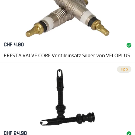
CHF 4.90
PRESTA VALVE CORE Ventileinsatz Silber von VELOPLUS
Tipp
CHF 24.90