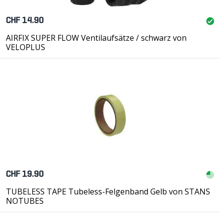
CHF 14.90
AIRFIX SUPER FLOW Ventilaufsätze / schwarz von
VELOPLUS
CHF 19.90
TUBELESS TAPE Tubeless-Felgenband Gelb von STANS
NOTUBES