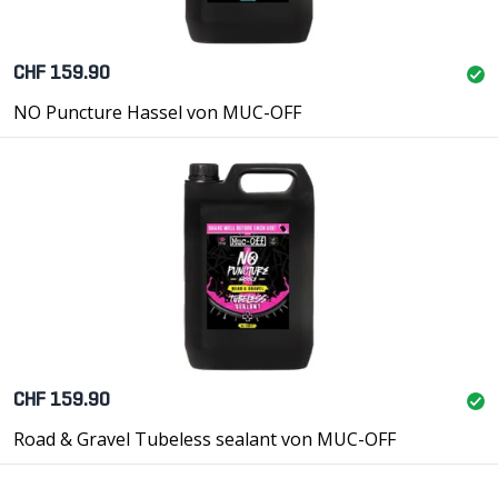
CHF 159.90
NO Puncture Hassel von MUC-OFF
CHF 159.90
Road & Gravel Tubeless sealant von MUC-OFF