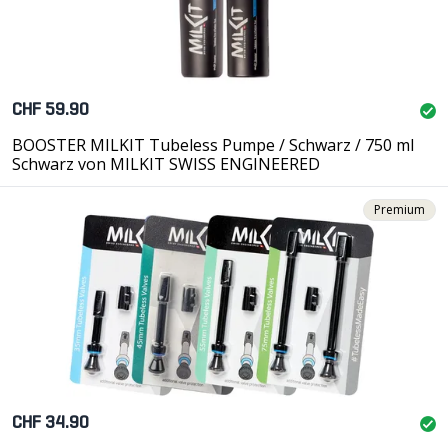
CHF 59.90
BOOSTER MILKIT Tubeless Pumpe / Schwarz / 750 ml
Schwarz von MILKIT SWISS ENGINEERED
Premium
CHF 34.90