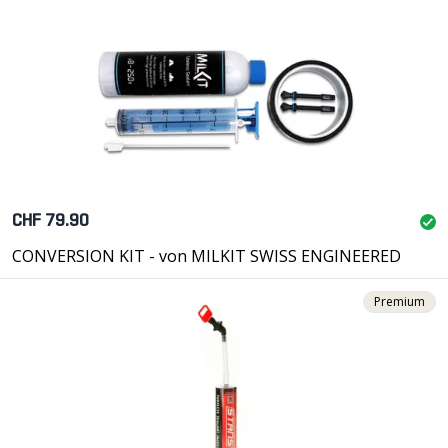
CHF 79.90
CONVERSION KIT - von MILKIT SWISS ENGINEERED
Premium