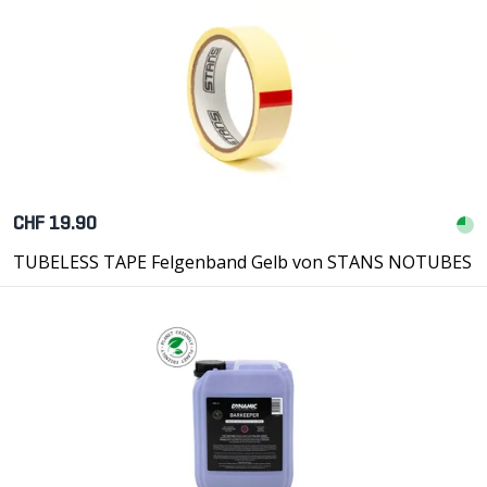
CHF 19.90
TUBELESS TAPE Felgenband Gelb von STANS NOTUBES