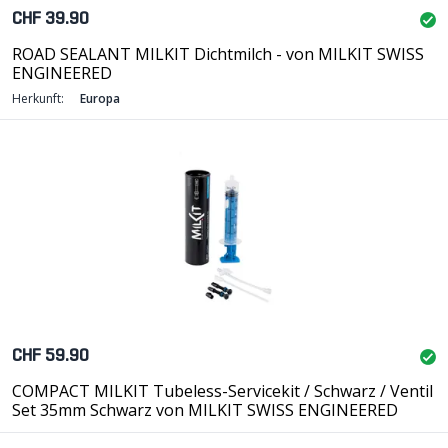
CHF 39.90
ROAD SEALANT MILKIT Dichtmilch - von MILKIT SWISS
ENGINEERED
Herkunft:
Europa
CHF 59.90
COMPACT MILKIT Tubeless-Servicekit / Schwarz / Ventil
Set 35mm Schwarz von MILKIT SWISS ENGINEERED