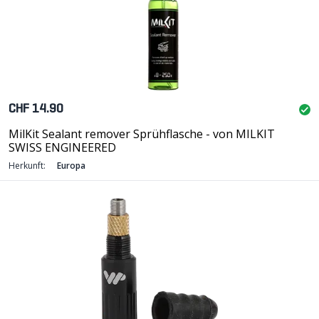
CHF 14.90
MilKit Sealant remover Sprühflasche - von MILKIT
SWISS ENGINEERED
Herkunft:
Europa