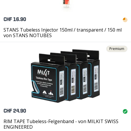
CHF 16.90
STANS Tubeless Injector 150ml / transparent / 150 ml
von STANS NOTUBES
Premium
CHF 24.90
RIM TAPE Tubeless-Felgenband - von MILKIT SWISS
ENGINEERED