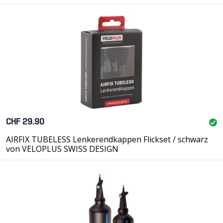
CHF 29.90
AIRFIX TUBELESS Lenkerendkappen Flickset / schwarz
von VELOPLUS SWISS DESIGN