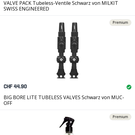
VALVE PACK Tubeless-Ventile Schwarz von MILKIT
SWISS ENGINEERED
Premium
CHF 44.90
BIG BORE LITE TUBELESS VALVES Schwarz von MUC-
OFF
Premium