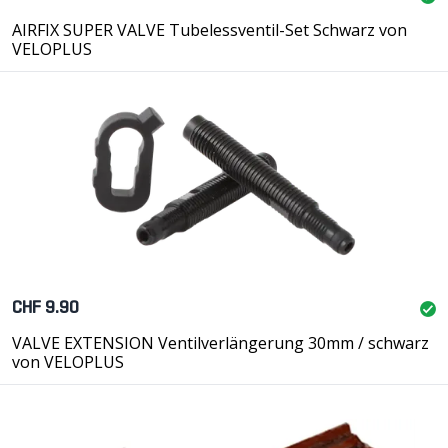
AIRFIX SUPER VALVE Tubelessventil-Set Schwarz von
VELOPLUS
CHF 9.90
VALVE EXTENSION Ventilverlängerung 30mm / schwarz
von VELOPLUS