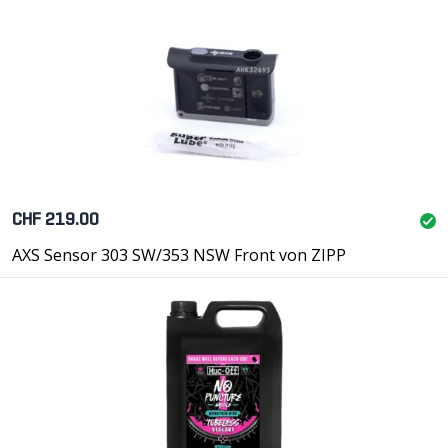
CHF 219.00
AXS Sensor 303 SW/353 NSW Front von ZIPP