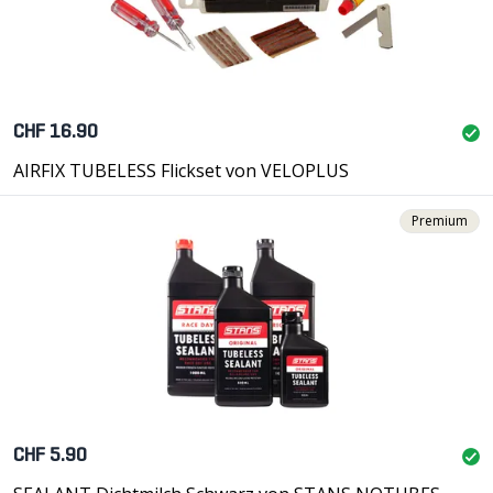
CHF 16.90
AIRFIX TUBELESS Flickset von VELOPLUS
Premium
CHF 5.90