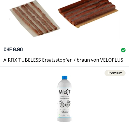
CHF 8.90
AIRFIX TUBELESS Ersatzstopfen / braun von VELOPLUS
Premium