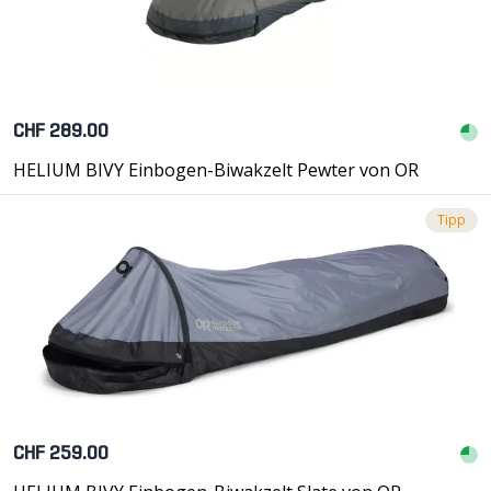
CHF 289.00
HELIUM BIVY Einbogen-Biwakzelt Pewter von OR
Tipp
CHF 259.00