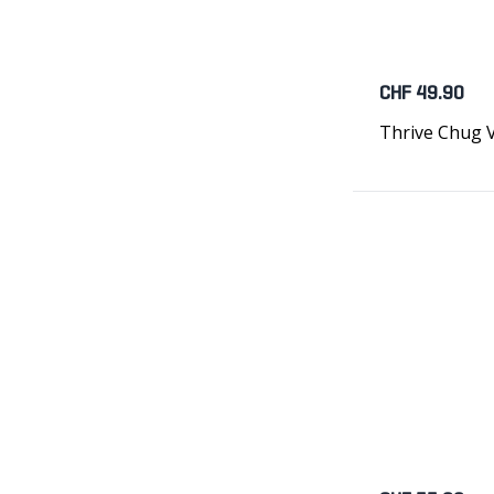
CHF 49.90
Thrive Chug 