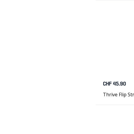
CHF 45.90
Thrive Flip S