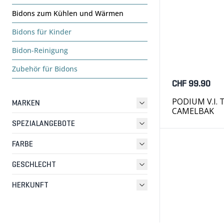
Bidons zum Kühlen und Wärmen
Bidons für Kinder
Bidon-Reinigung
Zubehör für Bidons
CHF 99.90
PODIUM V.I. T
MARKEN
CAMELBAK
SPEZIALANGEBOTE
FARBE
GESCHLECHT
HERKUNFT