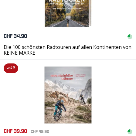
CHF 34.90
Die 100 schönsten Radtouren auf allen Kontinenten von
KEINE MARKE
-20%
CHF 39.90
CHF 49.90