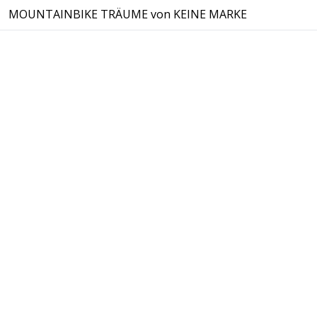
MOUNTAINBIKE TRÄUME von KEINE MARKE