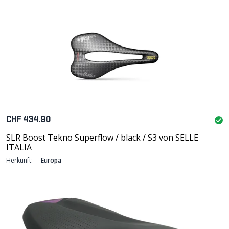
CHF 434.90
SLR Boost Tekno Superflow / black / S3 von SELLE
ITALIA
Herkunft:
Europa