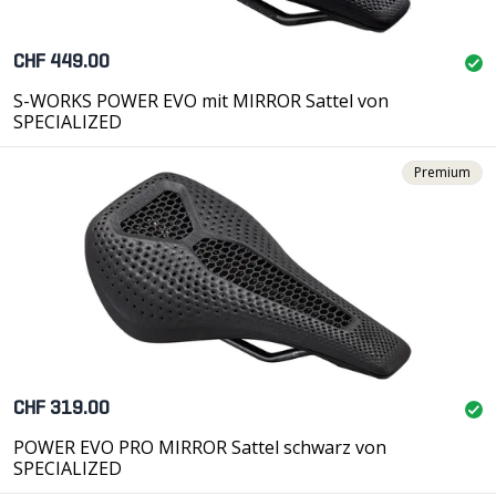
CHF 449.00
S-WORKS POWER EVO mit MIRROR Sattel von
SPECIALIZED
Premium
CHF 319.00
POWER EVO PRO MIRROR Sattel schwarz von
SPECIALIZED