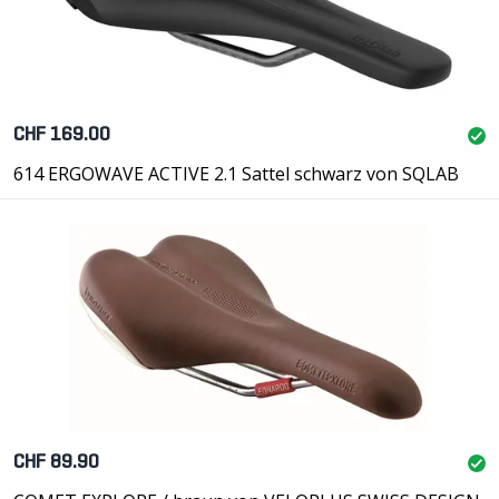
CHF 169.00
614 ERGOWAVE ACTIVE 2.1 Sattel schwarz von SQLAB
CHF 89.90