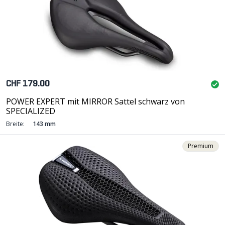
CHF 179.00
POWER EXPERT mit MIRROR Sattel schwarz von
SPECIALIZED
Breite:
143 mm
Premium