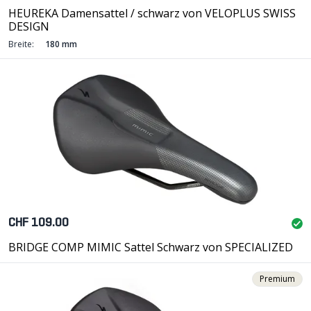
HEUREKA Damensattel / schwarz von VELOPLUS SWISS
DESIGN
Breite:
180 mm
CHF 109.00
BRIDGE COMP MIMIC Sattel Schwarz von SPECIALIZED
Premium