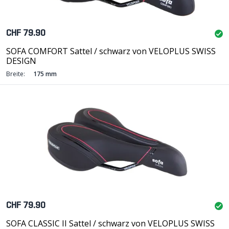
CHF 79.90
SOFA COMFORT Sattel / schwarz von VELOPLUS SWISS
DESIGN
Breite:
175 mm
CHF 79.90
SOFA CLASSIC II Sattel / schwarz von VELOPLUS SWISS