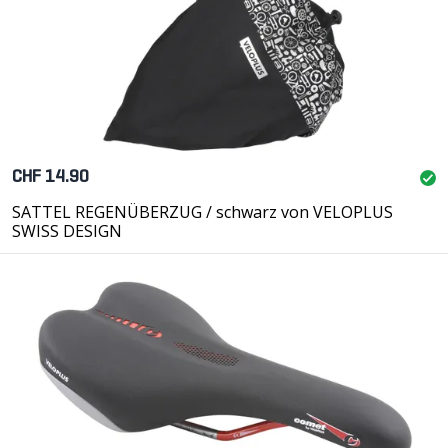
CHF 14.90
SATTEL REGENÜBERZUG / schwarz von VELOPLUS
SWISS DESIGN