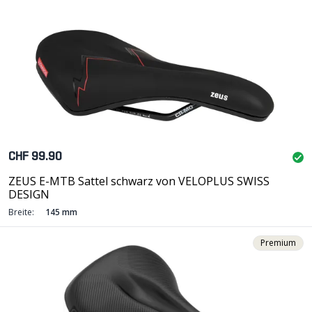
CHF 99.90
ZEUS E-MTB Sattel schwarz von VELOPLUS SWISS
DESIGN
Breite:
145 mm
Premium