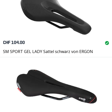
CHF 104.00
SM SPORT GEL LADY Sattel schwarz von ERGON