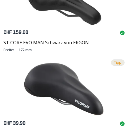
CHF 159.00
ST CORE EVO MAN Schwarz von ERGON
Breite:
172 mm
Tipp
CHF 39.90